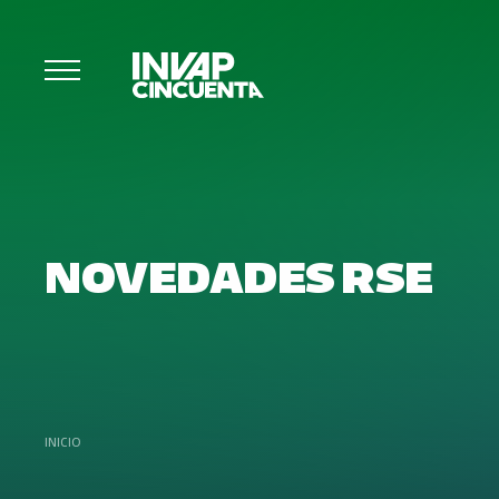
NOVEDADES RSE
INICIO