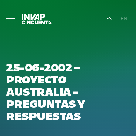
ES
EN
25-06-2002 –
PROYECTO
AUSTRALIA –
PREGUNTAS Y
RESPUESTAS