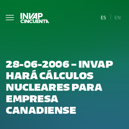
ES
EN
28-06-2006 – INVAP
HARÁ CÁLCULOS
NUCLEARES PARA
EMPRESA
CANADIENSE