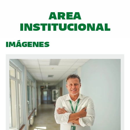
AREA
INSTITUCIONAL
IMÁGENES