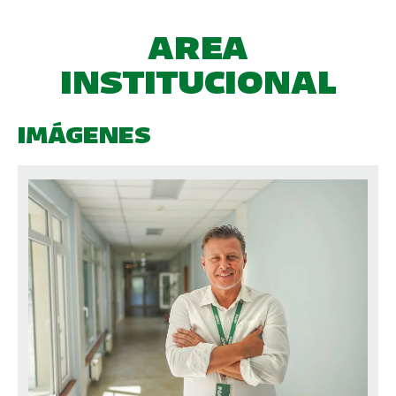
AREA
INSTITUCIONAL
IMÁGENES