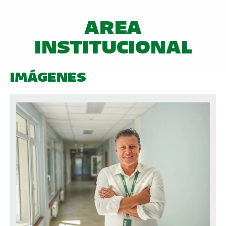
AREA
INSTITUCIONAL
IMÁGENES