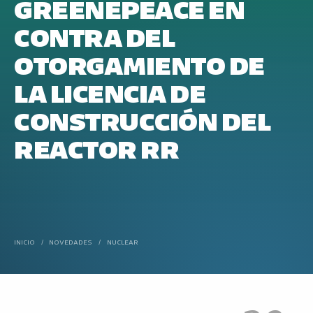
GREENEPEACE EN
CONTRA DEL
OTORGAMIENTO DE
LA LICENCIA DE
CONSTRUCCIÓN DEL
REACTOR RR
INICIO
/
NOVEDADES
/
NUCLEAR