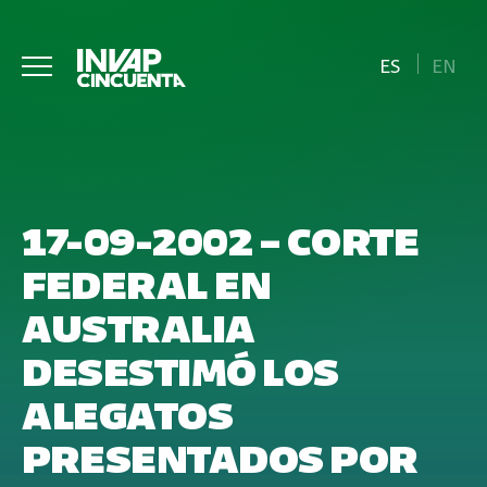
ES
EN
17-09-2002 – CORTE
FEDERAL EN
AUSTRALIA
DESESTIMÓ LOS
ALEGATOS
PRESENTADOS POR