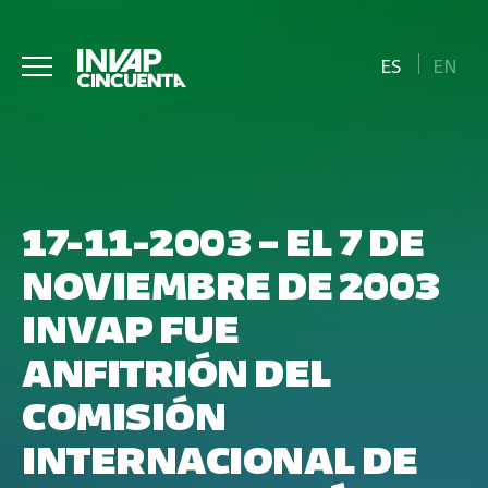
ES
EN
17-11-2003 – EL 7 DE
NOVIEMBRE DE 2003
INVAP FUE
ANFITRIÓN DEL
COMISIÓN
INTERNACIONAL DE