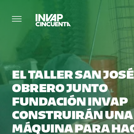
EL TALLER SAN JOSÉ
OBRERO JUNTO
FUNDACIÓN INVAP
CONSTRUIRÁN UNA
MÁQUINA PARA HA