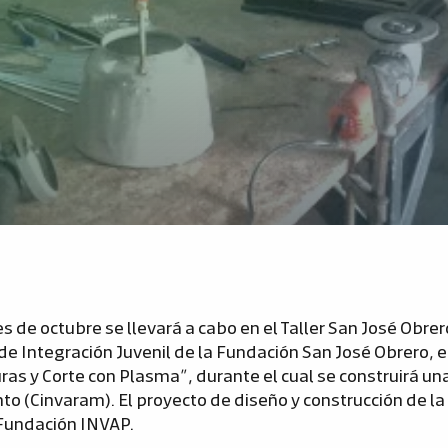
s de octubre se llevará a cabo en el Taller San José Obrer
de Integración Juvenil de la Fundación San José Obrero, e
ras y Corte con Plasma”, durante el cual se construirá u
to (Cinvaram). El proyecto de diseño y construcción de l
Fundación INVAP.