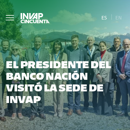
ES
EN
EL PRESIDENTE DEL
BANCO NACIÓN
VISITÓ LA SEDE DE
INVAP