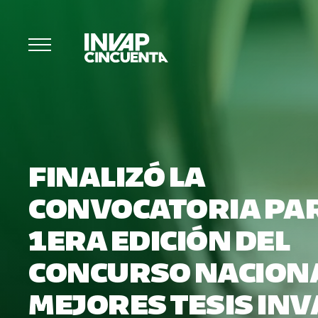
FINALIZÓ LA
CONVOCATORIA PAR
1ERA EDICIÓN DEL
CONCURSO NACION
MEJORES TESIS IN