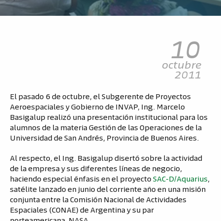
10
octubre
2011
El pasado 6 de octubre, el Subgerente de Proyectos
Aeroespaciales y Gobierno de INVAP, Ing. Marcelo
Basigalup realizó una presentación institucional para los
alumnos de la materia Gestión de las Operaciones de la
Universidad de San Andrés, Provincia de Buenos Aires.
Al respecto, el Ing. Basigalup disertó sobre la actividad
de la empresa y sus diferentes líneas de negocio,
haciendo especial énfasis en el proyecto
SAC-D/Aquarius
,
satélite lanzado en junio del corriente año en una misión
conjunta entre la Comisión Nacional de Actividades
Espaciales (CONAE) de Argentina y su par
norteamericana, NASA .