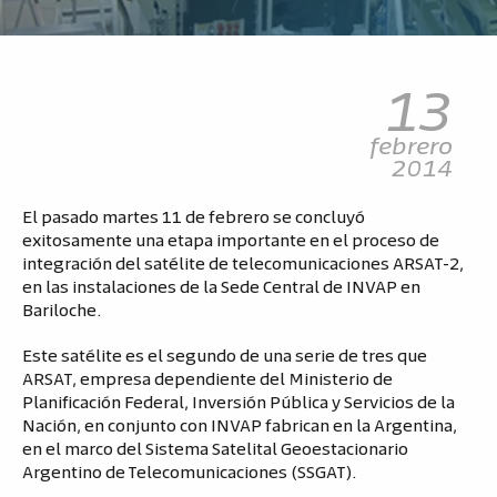
13
febrero
2014
El pasado martes 11 de febrero se concluyó
exitosamente una etapa importante en el proceso de
integración del satélite de telecomunicaciones ARSAT-2,
en las instalaciones de la Sede Central de INVAP en
Bariloche.
Este satélite es el segundo de una serie de tres que
ARSAT, empresa dependiente del Ministerio de
Planificación Federal, Inversión Pública y Servicios de la
Nación, en conjunto con INVAP fabrican en la Argentina,
en el marco del Sistema Satelital Geoestacionario
Argentino de Telecomunicaciones (SSGAT).