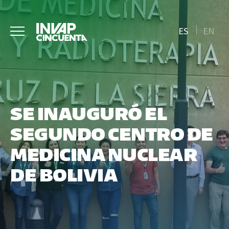
ES
EN
SE INAUGURÓ EL
SEGUNDO CENTRO DE
MEDICINA NUCLEAR
DE BOLIVIA