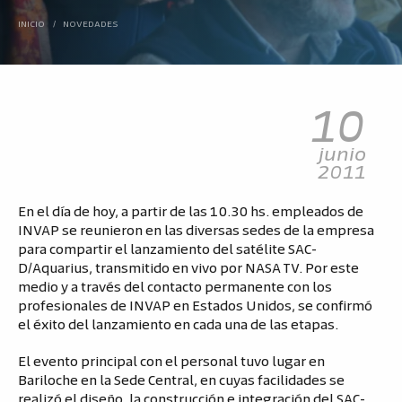
INICIO
/
NOVEDADES
10
junio
2011
En el día de hoy, a partir de las 10.30 hs. empleados de
INVAP se reunieron en las diversas sedes de la empresa
para compartir el lanzamiento del satélite SAC-
D/Aquarius, transmitido en vivo por NASA TV. Por este
medio y a través del contacto permanente con los
profesionales de INVAP en Estados Unidos, se confirmó
el éxito del lanzamiento en cada una de las etapas.
El evento principal con el personal tuvo lugar en
Bariloche en la Sede Central, en cuyas facilidades se
realizó el diseño, la construcción e integración del SAC-