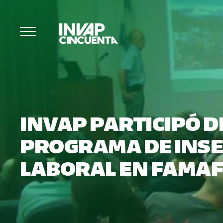
INVAP PARTICIPÓ D
PROGRAMA DE INS
LABORAL EN FAMA