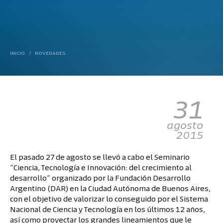
INICIO
/
NOVEDADES
31
agosto
2015
El pasado 27 de agosto se llevó a cabo el Seminario
“Ciencia, Tecnología e Innovación: del crecimiento al
desarrollo” organizado por la Fundación Desarrollo
Argentino (DAR) en la Ciudad Autónoma de Buenos Aires,
con el objetivo de valorizar lo conseguido por el Sistema
Nacional de Ciencia y Tecnología en los últimos 12 años,
así como proyectar los grandes lineamientos que le