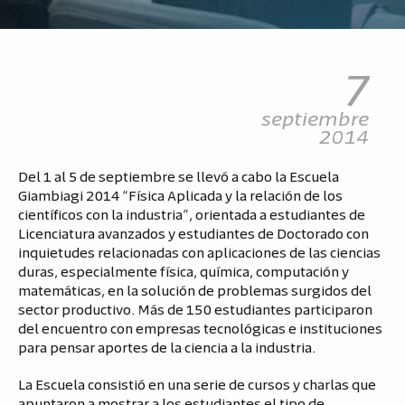
7
septiembre
2014
Del 1 al 5 de septiembre se llevó a cabo la Escuela
Giambiagi 2014 “Física Aplicada y la relación de los
científicos con la industria”, orientada a estudiantes de
Licenciatura avanzados y estudiantes de Doctorado con
inquietudes relacionadas con aplicaciones de las ciencias
duras, especialmente física, química, computación y
matemáticas, en la solución de problemas surgidos del
sector productivo. Más de 150 estudiantes participaron
del encuentro con empresas tecnológicas e instituciones
para pensar aportes de la ciencia a la industria.
La Escuela consistió en una serie de cursos y charlas que
apuntaron a mostrar a los estudiantes el tipo de