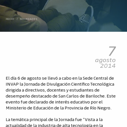
INICIO
/
NOVEDADES
7
agosto
2014
El día 6 de agosto se llevó a cabo en la Sede Central de
INVAP la Jornada de Divulgación Científico Tecnológica
dirigida a directivos, docentes y estudiantes de
desempeño destacado de San Carlos de Bariloche. Este
evento fue declarado de interés educativo por el
Ministerio de Educación de la Provincia de Río Negro.
La temática principal de la Jornada fue “Vista a la
actualidad de la industria de alta tecnología en la