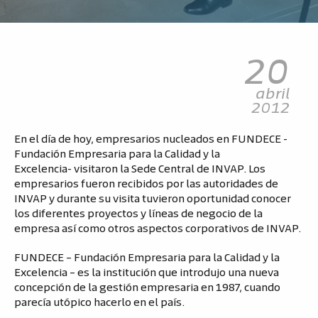
20
abril
2012
En el día de hoy, empresarios nucleados en FUNDECE -
Fundación Empresaria para la Calidad y la
Excelencia- visitaron la Sede Central de INVAP. Los
empresarios fueron recibidos por las autoridades de
INVAP y durante su visita tuvieron oportunidad conocer
los diferentes proyectos y líneas de negocio de la
empresa así como otros aspectos corporativos de INVAP.
FUNDECE – Fundación Empresaria para la Calidad y la
Excelencia – es la institución que introdujo una nueva
concepción de la gestión empresaria en 1987, cuando
parecía utópico hacerlo en el país.