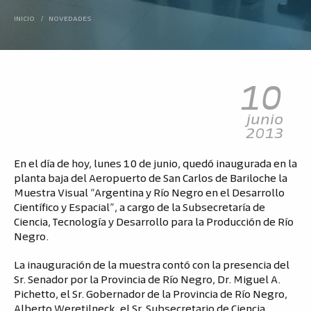
INICIO
/
NOVEDADES
10
junio
2013
En el día de hoy, lunes 10 de junio, quedó inaugurada en la
planta baja del Aeropuerto de San Carlos de Bariloche la
Muestra Visual “Argentina y Río Negro en el Desarrollo
Científico y Espacial”, a cargo de la Subsecretaría de
Ciencia, Tecnología y Desarrollo para la Producción de Río
Negro.
La inauguración de la muestra contó con la presencia del
Sr. Senador por la Provincia de Río Negro, Dr. Miguel A.
Pichetto, el Sr. Gobernador de la Provincia de Río Negro,
Alberto Weretilneck, el Sr. Subsecretario de Ciencia,